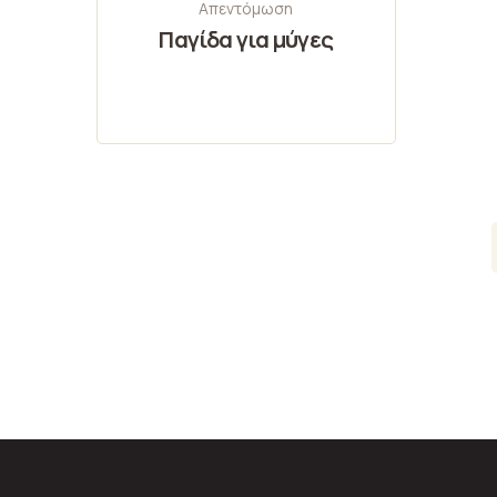
Απεντόμωση
Παγίδα για μύγες
Pagination