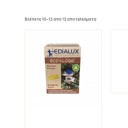
Βλέπετε 10–12 από 12 αποτελέσματα