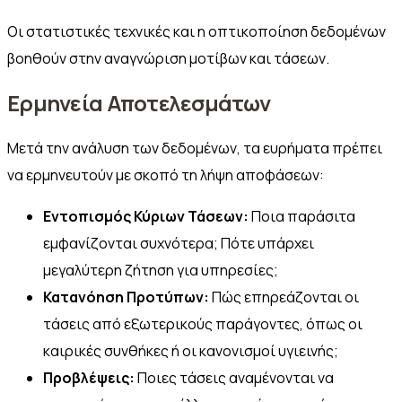
Οι στατιστικές τεχνικές και η οπτικοποίηση δεδομένων
βοηθούν στην αναγνώριση μοτίβων και τάσεων.
Ερμηνεία Αποτελεσμάτων
Μετά την ανάλυση των δεδομένων, τα ευρήματα πρέπει
να ερμηνευτούν με σκοπό τη λήψη αποφάσεων:
Εντοπισμός Κύριων Τάσεων:
Ποια παράσιτα
εμφανίζονται συχνότερα; Πότε υπάρχει
μεγαλύτερη ζήτηση για υπηρεσίες;
Κατανόηση Προτύπων:
Πώς επηρεάζονται οι
τάσεις από εξωτερικούς παράγοντες, όπως οι
καιρικές συνθήκες ή οι κανονισμοί υγιεινής;
Προβλέψεις:
Ποιες τάσεις αναμένονται να