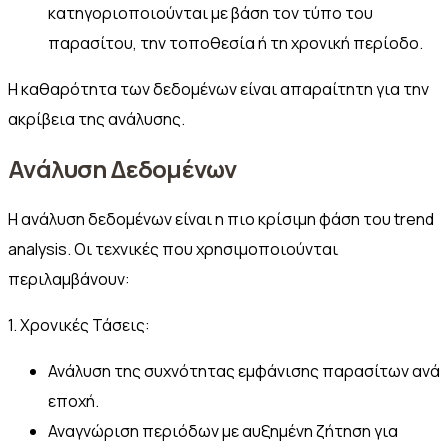
κατηγοριοποιούνται με βάση τον τύπο του
παρασίτου, την τοποθεσία ή τη χρονική περίοδο.
Η καθαρότητα των δεδομένων είναι απαραίτητη για την
ακρίβεια της ανάλυσης.
Ανάλυση Δεδομένων
Η ανάλυση δεδομένων είναι η πιο κρίσιμη φάση του trend
analysis. Οι τεχνικές που χρησιμοποιούνται
περιλαμβάνουν:
1. Χρονικές Τάσεις:
Ανάλυση της συχνότητας εμφάνισης παρασίτων ανά
εποχή.
Αναγνώριση περιόδων με αυξημένη ζήτηση για