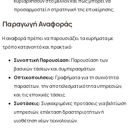
κυριαρχήσουν στο μέλλον και πώς μπορεί να
προσαρμοστεί η στρατηγική της επιχείρησης;
Παραγωγή Αναφοράς
Η αναφορά πρέπει να παρουσιάζει τα ευρήματα με
τρόπο κατανοητό και πρακτικό:
Συνοπτική Παρουσίαση:
Παρουσίαση των
βασικών τάσεων και συμπερασμάτων.
Οπτικοποιήσεις:
Γραφήματα για τη συχνότητα
παρασίτων, την αποτελεσματικότητα υπηρεσιών,
και τις εποχικές τάσεις.
Συστάσεις:
Συγκεκριμένες προτάσεις για βελτίωση
υπηρεσιών, επέκταση δραστηριοτήτων ή
υιοθέτηση νέων τεχνολογιών.