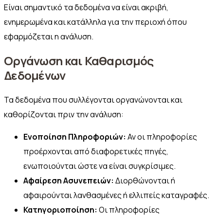
Είναι σημαντικό τα δεδομένα να είναι ακριβή,
ενημερωμένα και κατάλληλα για την περιοχή όπου
εφαρμόζεται η ανάλυση.
Οργάνωση και Καθαρισμός
Δεδομένων
Τα δεδομένα που συλλέγονται οργανώνονται και
καθορίζονται πριν την ανάλυση:
Ενοποίηση Πληροφοριών:
Αν οι πληροφορίες
προέρχονται από διαφορετικές πηγές,
ενωποιούνται ώστε να είναι συγκρίσιμες.
Αφαίρεση Ασυνεπειών:
Διορθώνονται ή
αφαιρούνται λανθασμένες ή ελλιπείς καταγραφές.
Κατηγοριοποίηση:
Οι πληροφορίες