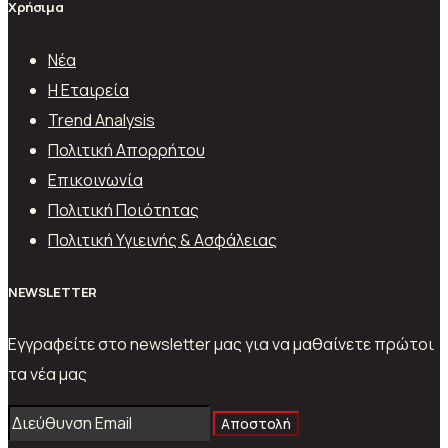
Χρήσιμα
Νέα
Η Εταιρεία
Trend Analysis
Πολιτική Απορρήτου
Επικοινωνία
Πολιτική Ποιότητας
Πολιτική Υγιεινής & Ασφάλειας
ΝEWSLETTER
Εγγραφείτε στο newsletter μας για να μαθαίνετε πρώτοι
τα νέα μας
Αποστολή