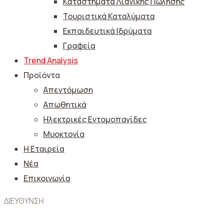
Καταστήματα Λιανικής Πώλησης
Τουριστικά Καταλύματα
Εκπαιδευτικά Ιδρύματα
Γραφεία
Trend Analysis
Προϊόντα
Απεντόμωση
Απωθητικά
Ηλεκτρικές Εντομοπαγίδες
Μυοκτονία
Η Εταιρεία
Νέα
Επικοινωνία
ΔΙΕΥΘΥΝΣΗ