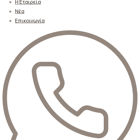
Η Εταιρεία
Νέα
Επικοινωνία