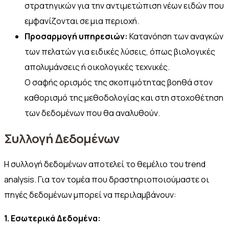
στρατηγικών για την αντιμετώπιση νέων ειδών που
εμφανίζονται σε μια περιοχή.
Προσαρμογή υπηρεσιών:
Κατανόηση των αναγκών
των πελατών για ειδικές λύσεις, όπως βιολογικές
απολυμάνσεις ή οικολογικές τεχνικές.
Ο σαφής ορισμός της σκοπιμότητας βοηθά στον
καθορισμό της μεθοδολογίας και στη στοχοθέτηση
των δεδομένων που θα αναλυθούν.
Συλλογή Δεδομένων
Η συλλογή δεδομένων αποτελεί το θεμέλιο του trend
analysis. Για τον τομέα που δραστηριοποιούμαστε οι
πηγές δεδομένων μπορεί να περιλαμβάνουν:
1. Εσωτερικά Δεδομένα: