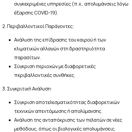
συγκεκριμένες υπηρεσίες (π.χ., απολυμάνσεις λόγω
έξαρσης COVID-19).
2. Περιβαλλοντικοί Παράγοντες:
Ανάλυση της επίδρασης του καιρού ή των
κλιματικών αλλαγών στη δραστηριότητα
παρασίτων.
Σύγκριση περιοχών με διαφορετικές
περιβαλλοντικές συνθήκες.
3. Συγκριτική Ανάλυση:
Σύγκριση αποτελεσματικότητας διαφορετικών
τεχνικών απεντόμωσης ή απολύμανσης.
Ανάλυση της ανταπόκρισης των πελατών σε νέες
μεθόδους, όπως οι βιολογικές απολυμάνσεις.