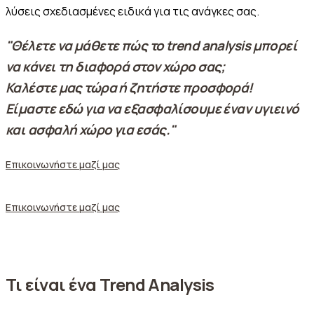
λύσεις σχεδιασμένες ειδικά για τις ανάγκες σας.
"Θέλετε να μάθετε πώς το trend analysis μπορεί
να κάνει τη διαφορά στον χώρο σας;
Καλέστε μας τώρα ή ζητήστε προσφορά!
Είμαστε εδώ για να εξασφαλίσουμε έναν υγιεινό
και ασφαλή χώρο για εσάς."
Επικοινωνήστε μαζί μας
Επικοινωνήστε μαζί μας
Τι είναι ένα Trend Analysis