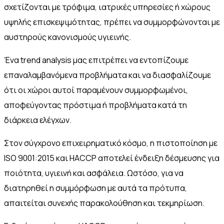
σχετίζονται με τρόφιμα, ιατρικές υπηρεσίες ή χώρους
υψηλής επισκεψιμότητας, πρέπει να συμμορφώνονται με
αυστηρούς κανονισμούς υγιεινής.
Ένα trend analysis μας επιτρέπει να εντοπίζουμε
επαναλαμβανόμενα προβλήματα και να διασφαλίζουμε
ότι οι χώροι αυτοί παραμένουν συμμορφωμένοι,
αποφεύγοντας πρόστιμα ή προβλήματα κατά τη
διάρκεια ελέγχων.
Στον σύγχρονο επιχειρηματικό κόσμο, η πιστοποίηση με
ISO 9001:2015 και HACCP αποτελεί ένδειξη δέσμευσης για
ποιότητα, υγιεινή και ασφάλεια. Ωστόσο, για να
διατηρηθεί η συμμόρφωση με αυτά τα πρότυπα,
απαιτείται συνεχής παρακολούθηση και τεκμηρίωση.