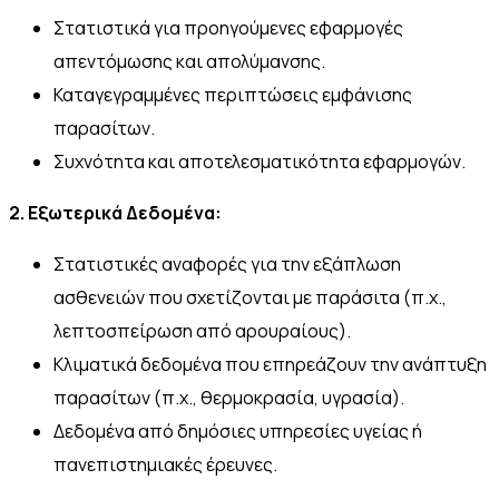
Στατιστικά για προηγούμενες εφαρμογές
απεντόμωσης και απολύμανσης.
Καταγεγραμμένες περιπτώσεις εμφάνισης
παρασίτων.
Συχνότητα και αποτελεσματικότητα εφαρμογών.
2. Εξωτερικά Δεδομένα:
Στατιστικές αναφορές για την εξάπλωση
ασθενειών που σχετίζονται με παράσιτα (π.χ.,
λεπτoσπείρωση από αρουραίους).
Κλιματικά δεδομένα που επηρεάζουν την ανάπτυξη
παρασίτων (π.χ., θερμοκρασία, υγρασία).
Δεδομένα από δημόσιες υπηρεσίες υγείας ή
πανεπιστημιακές έρευνες.