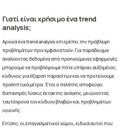
Γιατί είναι χρήσιμο ένα trend
analysis;
Αρχικά ένα trend analysis επιτρέπει την πρόβλεψη
προβλημάτων πριν εμφανιστούν. Για παράδειγμα
αναλύοντας δεδομένα από προηγούμενες εφαρμογές,
μπορούμε να προβλέψουμε πότε υπάρχει αυξημένος
κίνδυνος για έξαρση παρασίτων και να προτείνουμε
προληπτικά μέτρα. Έτσι ο πελάτης αποφεύγει
δαπανηρές λύσεις έκτακτης ανάγκης, μειώνοντας
ταυτόχρονα τον κίνδυνο βλαβών και προβλημάτων
υγιεινής.
Επίσης, οι επαγγελματικοί χώροι, ειδικά αυτοί που