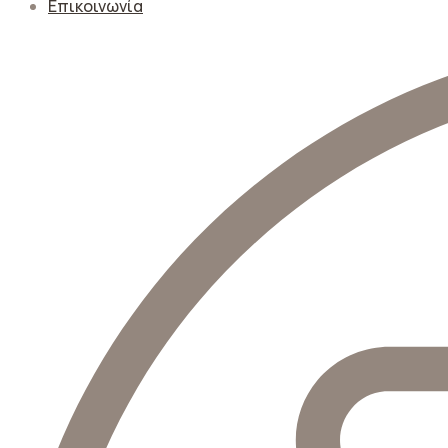
Επικοινωνία