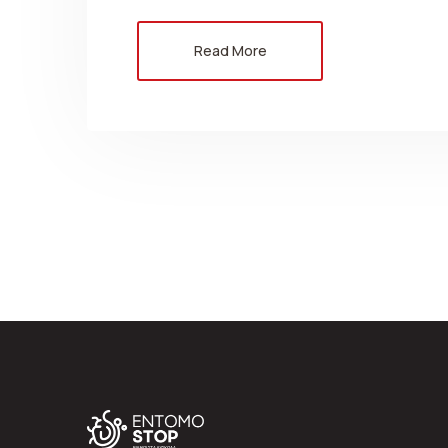
Read More