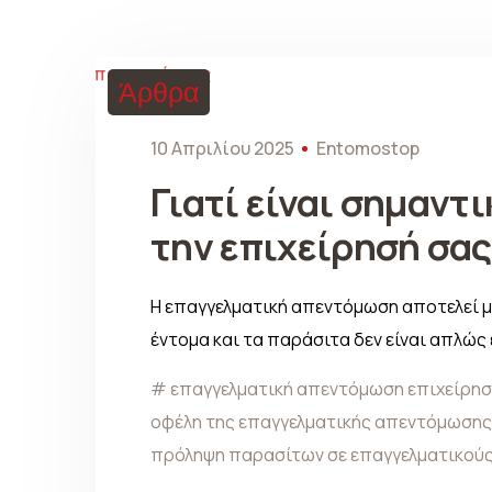
Άρθρα
10 Απριλίου 2025
Entomostop
Γιατί είναι σημαντ
την επιχείρησή σας
Η επαγγελματική απεντόμωση αποτελεί μια
έντομα και τα παράσιτα δεν είναι απλώς
επαγγελματική απεντόμωση επιχείρη
οφέλη της επαγγελματικής απεντόμωσης
πρόληψη παρασίτων σε επαγγελματικού