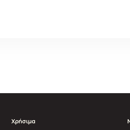
Χρήσιμα