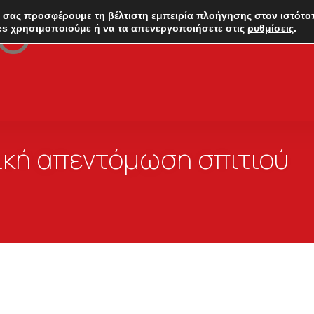
 σας προσφέρουμε τη βέλτιστη εμπειρία πλοήγησης στον ιστότο
es χρησιμοποιούμε ή να τα απενεργοποιήσετε στις
ρυθμίσεις
.
ική απεντόμωση σπιτιού