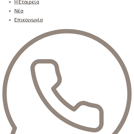
Η Εταιρεία
Νέα
Επικοινωνία