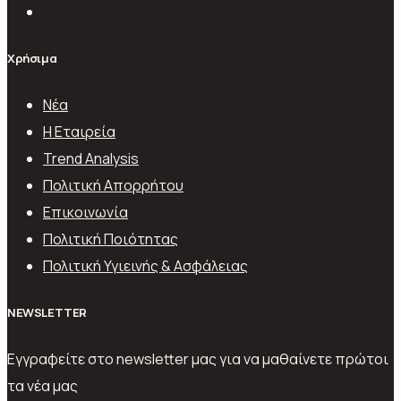
Χρήσιμα
Νέα
Η Εταιρεία
Trend Analysis
Πολιτική Απορρήτου
Επικοινωνία
Πολιτική Ποιότητας
Πολιτική Υγιεινής & Ασφάλειας
ΝEWSLETTER
Εγγραφείτε στο newsletter μας για να μαθαίνετε πρώτοι
τα νέα μας