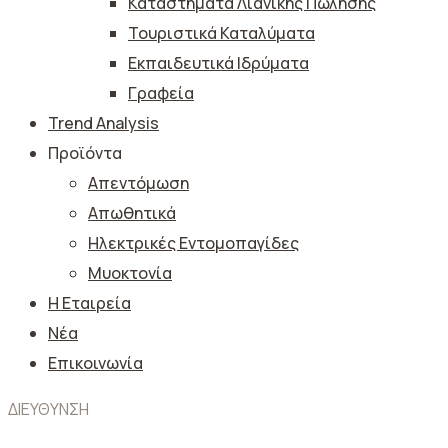
Καταστήματα Λιανικής Πώλησης
Τουριστικά Καταλύματα
Εκπαιδευτικά Ιδρύματα
Γραφεία
Trend Analysis
Προϊόντα
Απεντόμωση
Απωθητικά
Ηλεκτρικές Εντομοπαγίδες
Μυοκτονία
Η Εταιρεία
Νέα
Επικοινωνία
ΔΙΕΥΘΥΝΣΗ