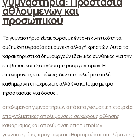
γυμναστήρια: Προστασία
αθλούμενων και
προσωπικού
Τα γυμναστήρια είναι χώροι με έντονη κινητικότητα,
αυξημένη υγρασία και συνεχή αλλαγή χρηστών. Αυτά τα
χαρακτηριστικά δημιουργούν ιδανικές συνθήκες για την
επιβίωση και εξάπλωση μικροοργανισμών. Η
απολύμανση, επομένως, δεν αποτελεί μια απλή
καθημερινή υποχρέωση, αλλά ένα κρίσιμο μέτρο
προστασίας για όσους…
απολύμανση γυμναστηρίων από επαγγελματική εταιρεία
,
επαγγελματικές απολυμάνσεις σε χώρους άθλησης
,
καθαρισμός και απολύμανση αποδυτηρίων
γυμναστηρίου
,
πρόγραμμα καθαρισμού και απολύμανσης