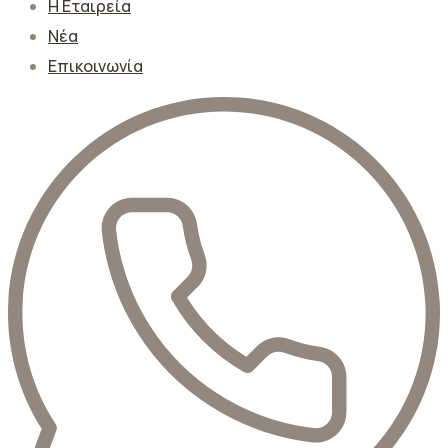
Η Εταιρεία
Νέα
Επικοινωνία