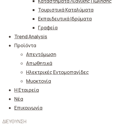
Καταστήματα Λιανικής Πώλησης
Τουριστικά Καταλύματα
Εκπαιδευτικά Ιδρύματα
Γραφεία
Trend Analysis
Προϊόντα
Απεντόμωση
Απωθητικά
Ηλεκτρικές Εντομοπαγίδες
Μυοκτονία
Η Εταιρεία
Νέα
Επικοινωνία
ΔΙΕΥΘΥΝΣΗ