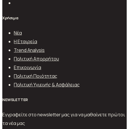
Χρήσιμα
Νέα
Η Εταιρεία
Trend Analysis
Πολιτική Απορρήτου
Επικοινωνία
Πολιτική Ποιότητας
Πολιτική Υγιεινής & Ασφάλειας
ΝEWSLETTER
Εγγραφείτε στο newsletter μας για να μαθαίνετε πρώτοι
τα νέα μας