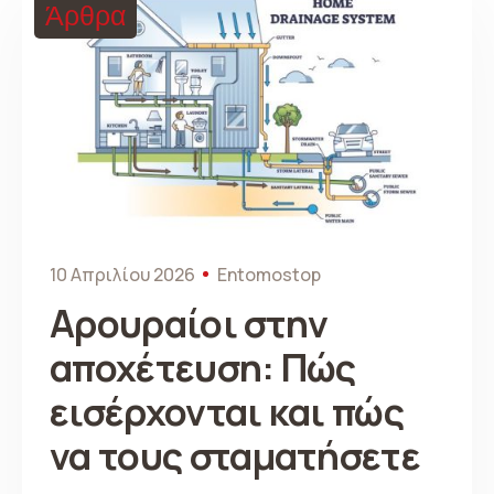
Άρθρα
10 Απριλίου 2026
Entomostop
Αρουραίοι στην
αποχέτευση: Πώς
εισέρχονται και πώς
να τους σταματήσετε