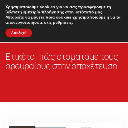
Χρησιμοποιούμε cookies για να σας προσφέρουμε τη
βέλτιστη εμπειρία πλοήγησης στον ιστότοπό μας.
Μπορείτε να μάθετε ποια cookies χρησιμοποιούμε ή να τα
απενεργοποιήσετε στις
ρυθμίσεις
.
Αποδοχή
Ετικέτα:
πώς σταματάμε τους
αρουραίους στην αποχέτευση