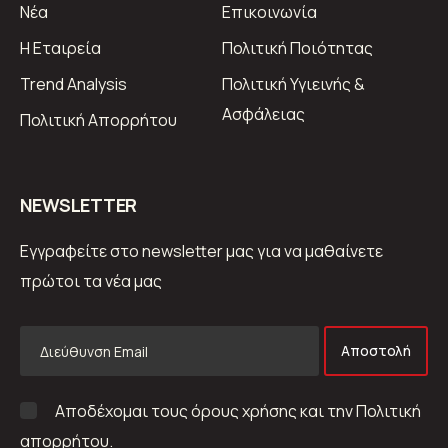
Νέα
Επικοινωνία
Η Εταιρεία
Πολιτική Ποιότητας
Trend Analysis
Πολιτική Υγιεινής &
Ασφάλειας
Πολιτική Απορρήτου
ΝEWSLETTER
Εγγραφείτε στο newsletter μας για να μαθαίνετε
πρώτοι τα νέα μας
Αποστολή
Αποδέχομαι τους όρους χρήσης και την Πολιτική
απορρήτου.