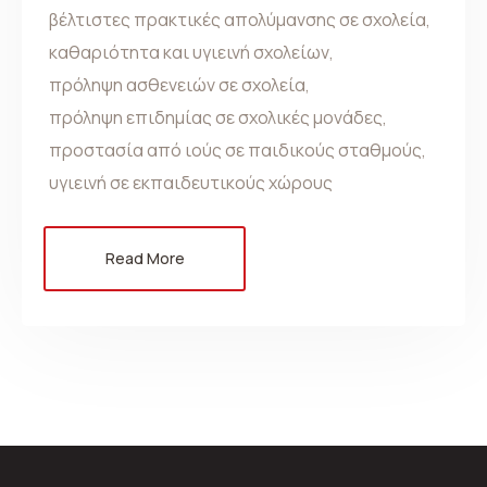
βέλτιστες πρακτικές απολύμανσης σε σχολεία
,
καθαριότητα και υγιεινή σχολείων
,
πρόληψη ασθενειών σε σχολεία
,
πρόληψη επιδημίας σε σχολικές μονάδες
,
προστασία από ιούς σε παιδικούς σταθμούς
,
υγιεινή σε εκπαιδευτικούς χώρους
Read More