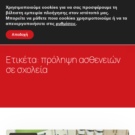
Χρησιμοποιούμε cookies για να σας προσφέρουμε τη
βέλτιστη εμπειρία πλοήγησης στον ιστότοπό μας.
Μπορείτε να μάθετε ποια cookies χρησιμοποιούμε ή να τα
απενεργοποιήσετε στις
ρυθμίσεις
.
Αποδοχή
Ετικέτα:
πρόληψη ασθενειών
σε σχολεία