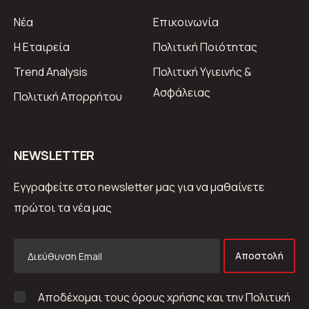
Νέα
Επικοινωνία
Η Εταιρεία
Πολιτική Ποιότητας
Trend Analysis
Πολιτική Υγιεινής &
Ασφάλειας
Πολιτική Απορρήτου
ΝEWSLETTER
Εγγραφείτε στο newsletter μας για να μαθαίνετε
πρώτοι τα νέα μας
Αποστολή
Αποδέχομαι τους όρους χρήσης και την Πολιτική