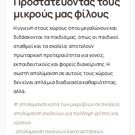
Προστατεύοντας τους
μικρούς μας φίλους
Η υγιεινή στους χώρους όπου μεγαλώνουν και
διδάσκονται τα παιδιά μας, όπως οι παιδικοί
σταθμοί και τα σχολεία, αποτελούν
πρωταρχική προτεραιότητα για γονείς,
εκπαιδευτικούς και φορείς διαχείρισης. Η
σωστή απολύμανση σε αυτούς τους χώρους
δεν είναι απλά μια διαδικασία καθαριότητας,
αλλά…
απολύμανση κατά των μικροβίων σε σχολεία
,
απολύμανση σχολείων για πρόληψη γρίπης και
ιώσεων
,
απολύμανση σχολικών εγκαταστάσεων
,