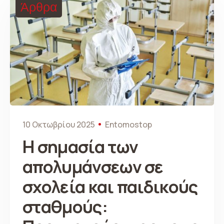
Άρθρα
10 Οκτωβρίου 2025
Entomostop
Η σημασία των
απολυμάνσεων σε
σχολεία και παιδικούς
σταθμούς: