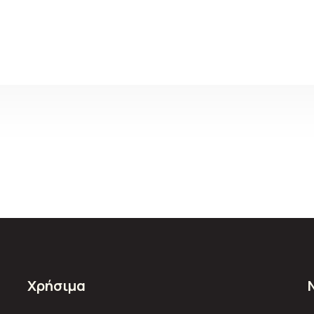
Χρήσιμα