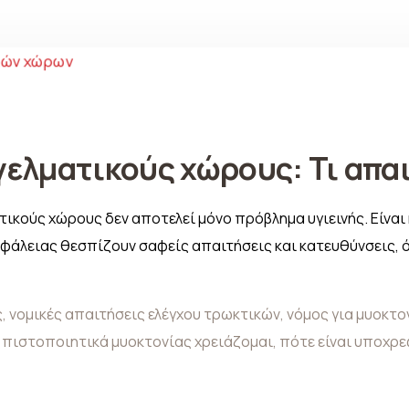
ελματικούς χώρους: Τι απαι
κούς χώρους δεν αποτελεί μόνο πρόβλημα υγιεινής. Είναι 
ασφάλειας θεσπίζουν σαφείς απαιτήσεις και κατευθύνσεις, 
ς
,
νομικές απαιτήσεις ελέγχου τρωκτικών
,
νόμος για μυοκτο
 πιστοποιητικά μυοκτονίας χρειάζομαι
,
πότε είναι υποχρε