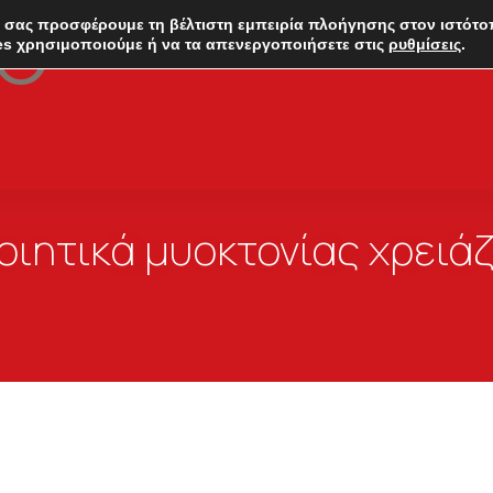
 σας προσφέρουμε τη βέλτιστη εμπειρία πλοήγησης στον ιστότο
es χρησιμοποιούμε ή να τα απενεργοποιήσετε στις
ρυθμίσεις
.
οιητικά μυοκτονίας χρειά