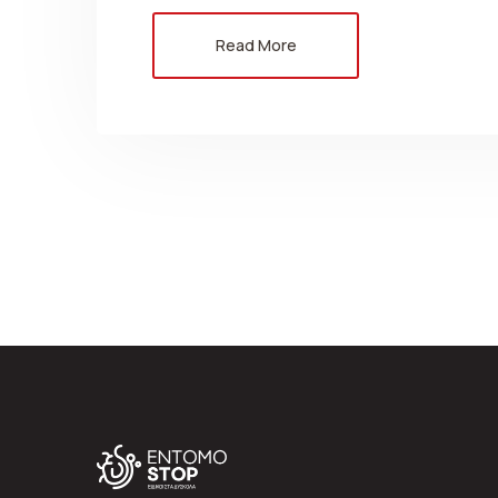
Read More