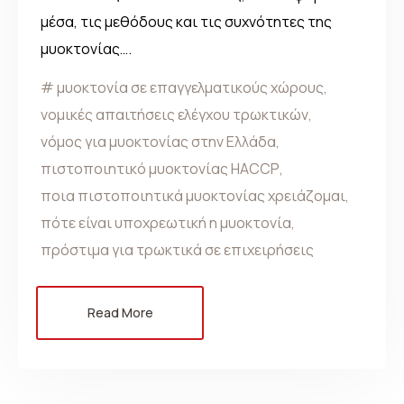
μέσα, τις μεθόδους και τις συχνότητες της
μυοκτονίας….
μυοκτονία σε επαγγελματικούς χώρους
,
νομικές απαιτήσεις ελέγχου τρωκτικών
,
νόμος για μυοκτονίας στην Ελλάδα
,
πιστοποιητικό μυοκτονίας HACCP
,
ποια πιστοποιητικά μυοκτονίας χρειάζομαι
,
πότε είναι υποχρεωτική η μυοκτονία
,
πρόστιμα για τρωκτικά σε επιχειρήσεις
Read More