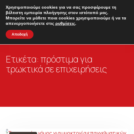
Χρησιμοποιούμε cookies για να σας προσφέρουμε τη
βέλτιστη εμπειρία πλοήγησης στον ιστότοπό μας.
Μπορείτε να μάθετε ποια cookies χρησιμοποιούμε ή να τα
απενεργοποιήσετε στις
ρυθμίσεις
.
Αποδοχή
Ετικέτα:
πρόστιμα για
τρωκτικά σε επιχειρήσεις