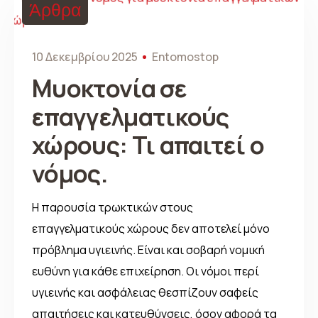
Άρθρα
10 Δεκεμβρίου 2025
Entomostop
Μυοκτονία σε
επαγγελματικούς
χώρους: Τι απαιτεί ο
νόμος.
Η παρουσία τρωκτικών στους
επαγγελματικούς χώρους δεν αποτελεί μόνο
πρόβλημα υγιεινής. Είναι και σοβαρή νομική
ευθύνη για κάθε επιχείρηση. Οι νόμοι περί
υγιεινής και ασφάλειας θεσπίζουν σαφείς
απαιτήσεις και κατευθύνσεις, όσον αφορά τα