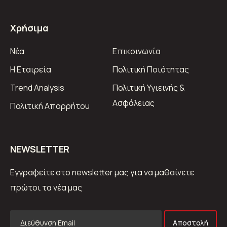
Χρήσιμα
Νέα
Επικοινωνία
Η Εταιρεία
Πολιτική Ποιότητας
Trend Analysis
Πολιτική Υγιεινής &
Ασφάλειας
Πολιτική Απορρήτου
ΝEWSLETTER
Εγγραφείτε στο newsletter μας για να μαθαίνετε
πρώτοι τα νέα μας
Αποστολή